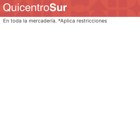
En toda la mercadería. *Aplica restricciones