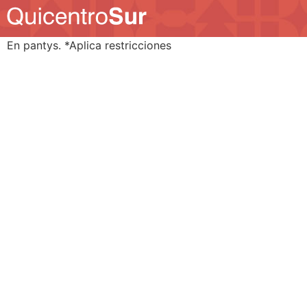
En pantys. *Aplica restricciones