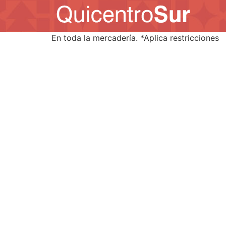
En toda la mercadería. *Aplica restricciones