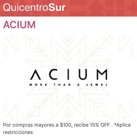
ACIUM
Por compras mayores a $100, recibe 15% OFF . *Aplica
restricciones