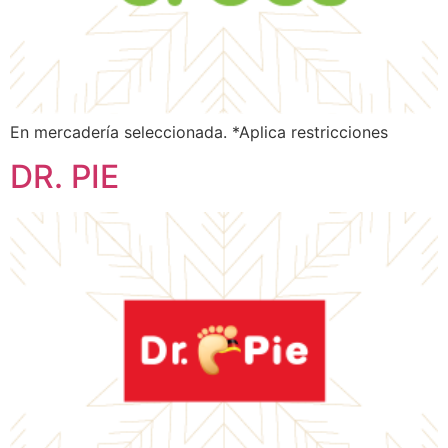
En mercadería seleccionada. *Aplica restricciones
DR. PIE