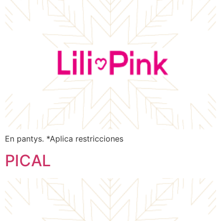
En pantys. *Aplica restricciones
PICAL