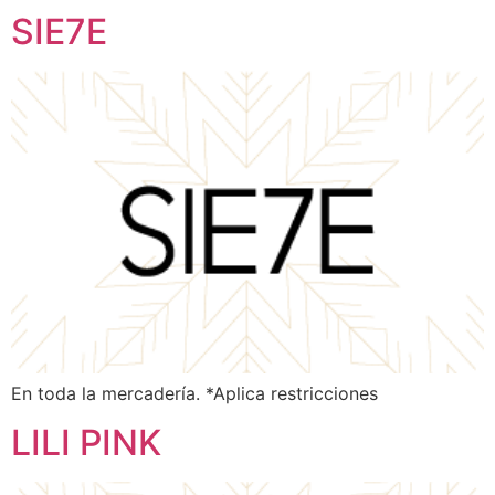
SIE7E
En toda la mercadería. *Aplica restricciones
LILI PINK