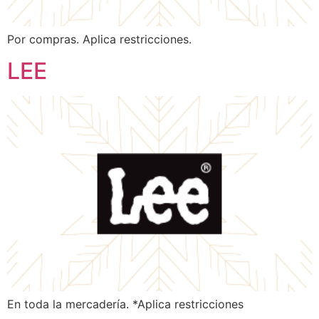
Por compras. Aplica restricciones.
LEE
En toda la mercadería. *Aplica restricciones