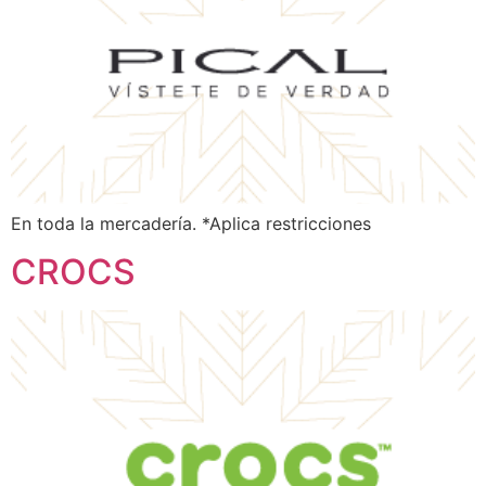
En toda la mercadería. *Aplica restricciones
CROCS